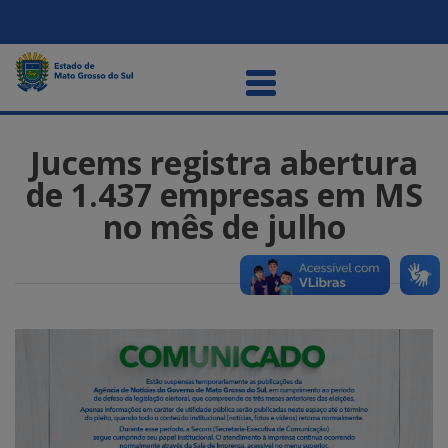
Jucems registra abertura
de 1.437 empresas em MS
no mês de julho