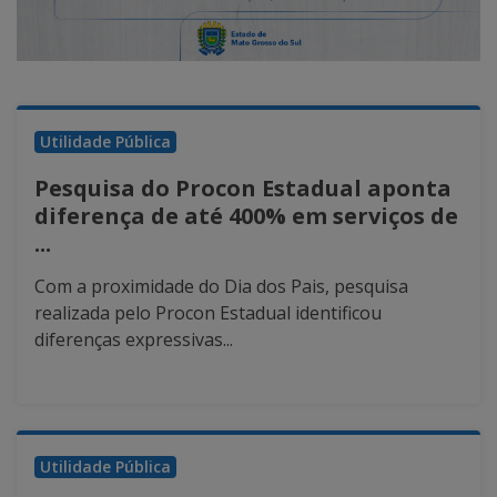
Utilidade Pública
Pesquisa do Procon Estadual aponta
diferença de até 400% em serviços de
...
Com a proximidade do Dia dos Pais, pesquisa
realizada pelo Procon Estadual identificou
diferenças expressivas...
Utilidade Pública