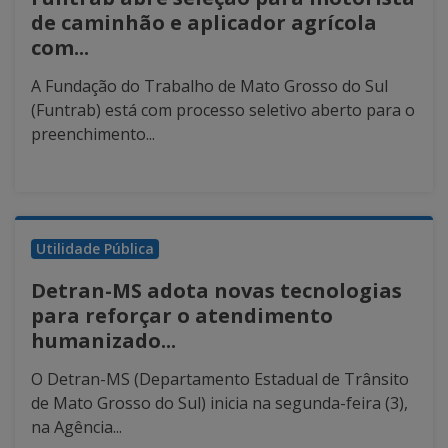
de caminhão e aplicador agrícola
com...
A Fundação do Trabalho de Mato Grosso do Sul
(Funtrab) está com processo seletivo aberto para o
preenchimento...
Utilidade Pública
Detran-MS adota novas tecnologias
para reforçar o atendimento
humanizado...
O Detran-MS (Departamento Estadual de Trânsito
de Mato Grosso do Sul) inicia na segunda-feira (3),
na Agência...