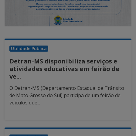
Utilidade Pública
Detran-MS disponibiliza serviços e
atividades educativas em feirão de
ve...
O Detran-MS (Departamento Estadual de Trânsito
de Mato Grosso do Sul) participa de um feirão de
veículos que...