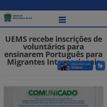
UEMS recebe inscrições de
voluntários para
ensinarem Português para
Migrantes Internacionais