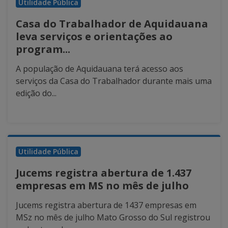
Utilidade Pública
Casa do Trabalhador de Aquidauana
leva serviços e orientações ao
program...
A população de Aquidauana terá acesso aos
serviços da Casa do Trabalhador durante mais uma
edição do...
Utilidade Pública
Jucems registra abertura de 1.437
empresas em MS no mês de julho
Jucems registra abertura de 1437 empresas em
MSz no mês de julho Mato Grosso do Sul registrou