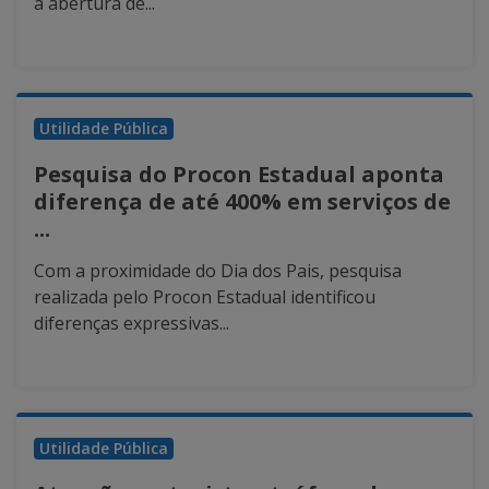
a abertura de...
Utilidade Pública
Pesquisa do Procon Estadual aponta
diferença de até 400% em serviços de
...
Com a proximidade do Dia dos Pais, pesquisa
realizada pelo Procon Estadual identificou
diferenças expressivas...
Utilidade Pública