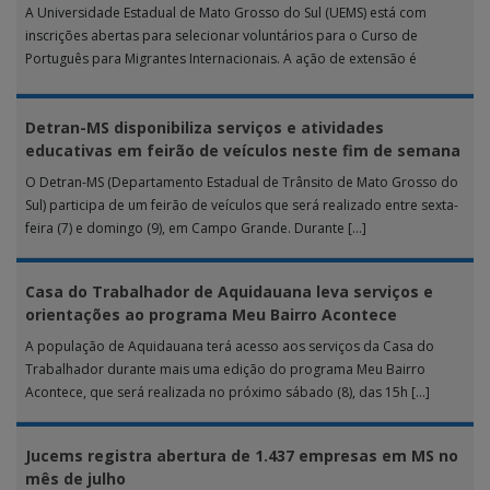
A Universidade Estadual de Mato Grosso do Sul (UEMS) está com
inscrições abertas para selecionar voluntários para o Curso de
Português para Migrantes Internacionais. A ação de extensão é
realizada […]
Detran-MS disponibiliza serviços e atividades
educativas em feirão de veículos neste fim de semana
O Detran-MS (Departamento Estadual de Trânsito de Mato Grosso do
Sul) participa de um feirão de veículos que será realizado entre sexta-
feira (7) e domingo (9), em Campo Grande. Durante […]
Casa do Trabalhador de Aquidauana leva serviços e
orientações ao programa Meu Bairro Acontece
A população de Aquidauana terá acesso aos serviços da Casa do
Trabalhador durante mais uma edição do programa Meu Bairro
Acontece, que será realizada no próximo sábado (8), das 15h […]
Jucems registra abertura de 1.437 empresas em MS no
mês de julho