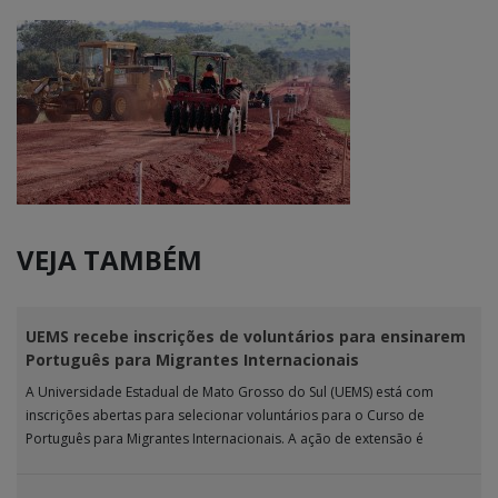
VEJA TAMBÉM
UEMS recebe inscrições de voluntários para ensinarem
Português para Migrantes Internacionais
A Universidade Estadual de Mato Grosso do Sul (UEMS) está com
inscrições abertas para selecionar voluntários para o Curso de
Português para Migrantes Internacionais. A ação de extensão é
realizada […]