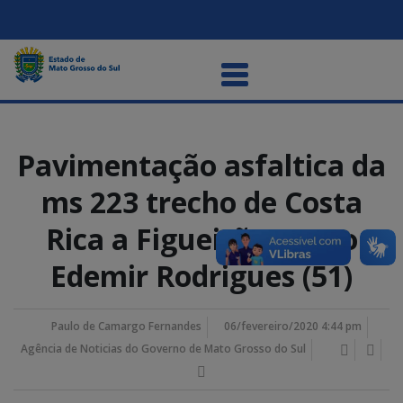
Pavimentação asfaltica da
ms 223 trecho de Costa
Rica a Figueirão – Foto
Edemir Rodrigues (51)
Paulo de Camargo Fernandes
06/fevereiro/2020 4:44 pm
Agência de Noticias do Governo de Mato Grosso do Sul