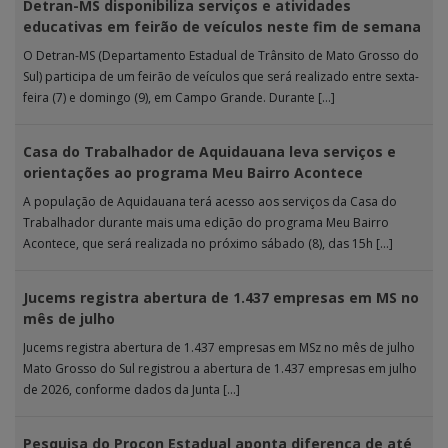
Detran-MS disponibiliza serviços e atividades
educativas em feirão de veículos neste fim de semana
O Detran-MS (Departamento Estadual de Trânsito de Mato Grosso do
Sul) participa de um feirão de veículos que será realizado entre sexta-
feira (7) e domingo (9), em Campo Grande. Durante […]
Casa do Trabalhador de Aquidauana leva serviços e
orientações ao programa Meu Bairro Acontece
A população de Aquidauana terá acesso aos serviços da Casa do
Trabalhador durante mais uma edição do programa Meu Bairro
Acontece, que será realizada no próximo sábado (8), das 15h […]
Jucems registra abertura de 1.437 empresas em MS no
mês de julho
Jucems registra abertura de 1.437 empresas em MSz no mês de julho
Mato Grosso do Sul registrou a abertura de 1.437 empresas em julho
de 2026, conforme dados da Junta […]
Pesquisa do Procon Estadual aponta diferença de até