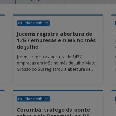
Utilidade Pública
Jucems registra abertura de
1.437 empresas em MS no mês
de julho
Jucems registra abertura de 1437
empresas em MSz no mês de julho Mato
Grosso do Sul registrou a abertura de...
Utilidade Pública
Corumbá: tráfego da ponte