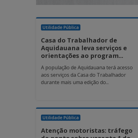
Utilidade Pública
Casa do Trabalhador de
Aquidauana leva serviços e
orientações ao program...
A população de Aquidauana terá acesso
aos serviços da Casa do Trabalhador
durante mais uma edição do...
Utilidade Pública
Atenção motoristas: tráfego