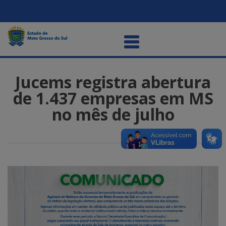
Jucems registra abertura
de 1.437 empresas em MS
no mês de julho