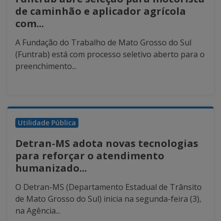
de caminhão e aplicador agrícola
com...
A Fundação do Trabalho de Mato Grosso do Sul
(Funtrab) está com processo seletivo aberto para o
preenchimento...
Utilidade Pública
Detran-MS adota novas tecnologias
para reforçar o atendimento
humanizado...
O Detran-MS (Departamento Estadual de Trânsito
de Mato Grosso do Sul) inicia na segunda-feira (3),
na Agência...