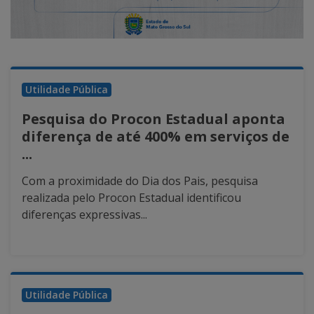
Utilidade Pública
Pesquisa do Procon Estadual aponta
diferença de até 400% em serviços de
...
Com a proximidade do Dia dos Pais, pesquisa
realizada pelo Procon Estadual identificou
diferenças expressivas...
Utilidade Pública