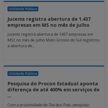
Utilidade Pública
Jucems registra abertura de 1.437
empresas em MS no mês de julho
Jucems registra abertura de 1437 empresas em
MSz no mês de julho Mato Grosso do Sul registrou
a abertura de...
Utilidade Pública
Pesquisa do Procon Estadual aponta
diferença de até 400% em serviços de
...
Com a proximidade do Dia dos Pais, pesquisa