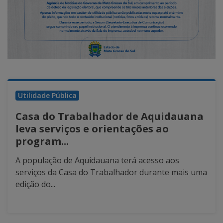
Utilidade Pública
Casa do Trabalhador de Aquidauana
leva serviços e orientações ao
program...
A população de Aquidauana terá acesso aos
serviços da Casa do Trabalhador durante mais uma
edição do...