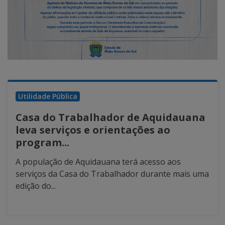
Utilidade Pública
Casa do Trabalhador de Aquidauana
leva serviços e orientações ao
program...
A população de Aquidauana terá acesso aos
serviços da Casa do Trabalhador durante mais uma
edição do...