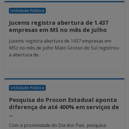
Utilidade Pública
Jucems registra abertura de 1.437
empresas em MS no mês de julho
Jucems registra abertura de 1437 empresas em
MSz no mês de julho Mato Grosso do Sul registrou
a abertura de...
Utilidade Pública
Pesquisa do Procon Estadual aponta
diferença de até 400% em serviços de
...
Com a proximidade do Dia dos Pais, pesquisa