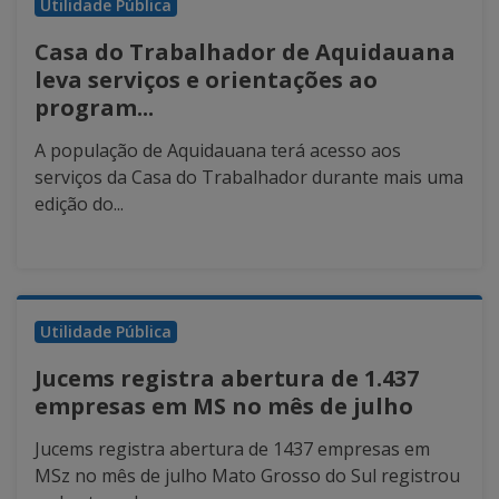
Utilidade Pública
Casa do Trabalhador de Aquidauana
leva serviços e orientações ao
program...
A população de Aquidauana terá acesso aos
serviços da Casa do Trabalhador durante mais uma
edição do...
Utilidade Pública
Jucems registra abertura de 1.437
empresas em MS no mês de julho
Jucems registra abertura de 1437 empresas em
MSz no mês de julho Mato Grosso do Sul registrou