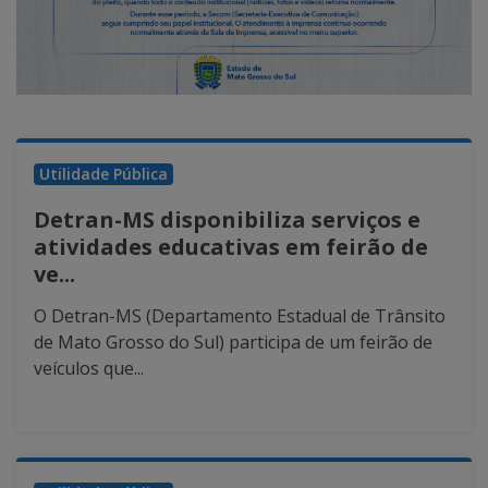
Utilidade Pública
Detran-MS disponibiliza serviços e
atividades educativas em feirão de
ve...
O Detran-MS (Departamento Estadual de Trânsito
de Mato Grosso do Sul) participa de um feirão de
veículos que...