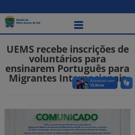
UEMS recebe inscrições de
voluntários para
ensinarem Português para
Migrantes Internacionais