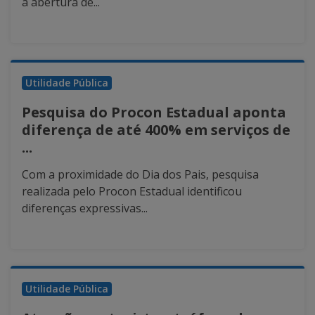
a abertura de...
Utilidade Pública
Pesquisa do Procon Estadual aponta
diferença de até 400% em serviços de
...
Com a proximidade do Dia dos Pais, pesquisa
realizada pelo Procon Estadual identificou
diferenças expressivas...
Utilidade Pública