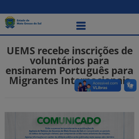
UEMS recebe inscrições de
voluntários para
ensinarem Português para
Migrantes Internacionais