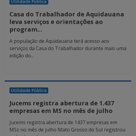
Utilidade Pública
Casa do Trabalhador de Aquidauana
leva serviços e orientações ao
program...
A população de Aquidauana terá acesso aos
serviços da Casa do Trabalhador durante mais uma
edição do...
Utilidade Pública
Jucems registra abertura de 1.437
empresas em MS no mês de julho
Jucems registra abertura de 1437 empresas em
MSz no mês de julho Mato Grosso do Sul registrou