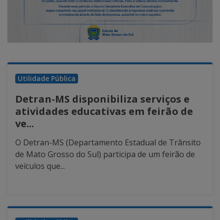
Utilidade Pública
Detran-MS disponibiliza serviços e
atividades educativas em feirão de
ve...
O Detran-MS (Departamento Estadual de Trânsito
de Mato Grosso do Sul) participa de um feirão de
veículos que...