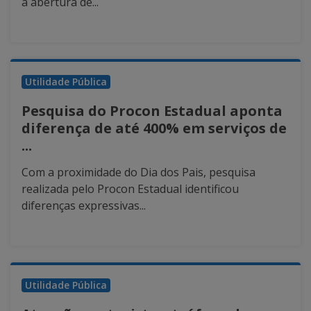
a abertura de...
Utilidade Pública
Pesquisa do Procon Estadual aponta
diferença de até 400% em serviços de
...
Com a proximidade do Dia dos Pais, pesquisa
realizada pelo Procon Estadual identificou
diferenças expressivas...
Utilidade Pública