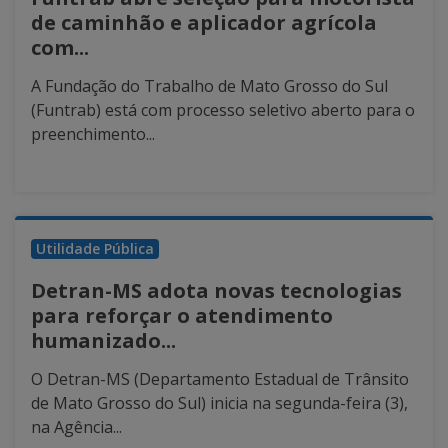
de caminhão e aplicador agrícola
com...
A Fundação do Trabalho de Mato Grosso do Sul
(Funtrab) está com processo seletivo aberto para o
preenchimento...
Utilidade Pública
Detran-MS adota novas tecnologias
para reforçar o atendimento
humanizado...
O Detran-MS (Departamento Estadual de Trânsito
de Mato Grosso do Sul) inicia na segunda-feira (3),
na Agência...