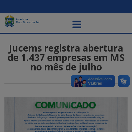
Jucems registra abertura
de 1.437 empresas em MS
no mês de julho