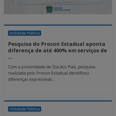
Utilidade Pública
Pesquisa do Procon Estadual aponta
diferença de até 400% em serviços de
...
Com a proximidade do Dia dos Pais, pesquisa
realizada pelo Procon Estadual identificou
diferenças expressivas...
Utilidade Pública