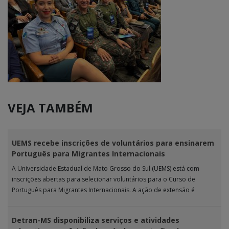
VEJA TAMBÉM
UEMS recebe inscrições de voluntários para ensinarem
Português para Migrantes Internacionais
A Universidade Estadual de Mato Grosso do Sul (UEMS) está com
inscrições abertas para selecionar voluntários para o Curso de
Português para Migrantes Internacionais. A ação de extensão é
realizada […]
Detran-MS disponibiliza serviços e atividades