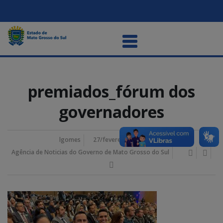
premiados_fórum dos
governadores
lgomes
27/fevereiro/2025 9:28 am
Agência de Noticias do Governo de Mato Grosso do Sul