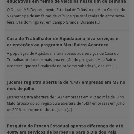
educativas em feirão de veículos neste fim de semana
O Detran-MS (Departamento Estadual de Trânsito de Mato Grosso do
Sul) participa de um feirão de veículos que será realizado entre sexta-
feira (7) e domingo (9), em Campo Grande. Durante […]
Casa do Trabalhador de Aquidauana leva serviços e
orientações ao programa Meu Bairro Acontece
A população de Aquidauana terá acesso aos serviços da Casa do
Trabalhador durante mais uma edição do programa Meu Bairro
Acontece, que será realizada no próximo sábado (8), das 15h […]
Jucems registra abertura de 1.437 empresas em MS no
mês de julho
Jucems registra abertura de 1.437 empresas em MSz no mês de julho
Mato Grosso do Sul registrou a abertura de 1.437 empresas em julho
de 2026, conforme dados da Junta […]
Pesquisa do Procon Estadual aponta diferença de até
400% em serviços de barbearia para o Dia dos Pais