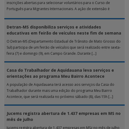
inscrições abertas para selecionar voluntários para o Curso de
Português para Migrantes Internacionais. A ação de extensão é
realizada […]
Detran-MS disponibiliza serviços e atividades
educativas em feirão de veículos neste fim de semana
O Detran-MS (Departamento Estadual de Trânsito de Mato Grosso do
Sul) participa de um feirão de veículos que será realizado entre sexta-
feira (7) e domingo (9), em Campo Grande. Durante […]
Casa do Trabalhador de Aquidauana leva serviços e
orientações ao programa Meu Bairro Acontece
A população de Aquidauana terá acesso aos serviços da Casa do
Trabalhador durante mais uma edição do programa Meu Bairro
Acontece, que será realizada no próximo sábado (8), das 15h […]
Jucems registra abertura de 1.437 empresas em MS no
mês de julho
Jucems registra abertura de 1.437 empresas em MSz no mês de julho