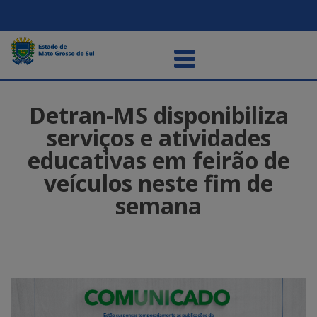
Detran-MS disponibiliza
serviços e atividades
educativas em feirão de
veículos neste fim de
semana