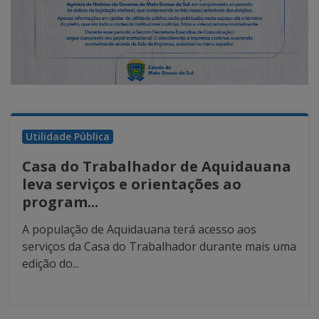
Utilidade Pública
Casa do Trabalhador de Aquidauana
leva serviços e orientações ao
program...
A população de Aquidauana terá acesso aos
serviços da Casa do Trabalhador durante mais uma
edição do...