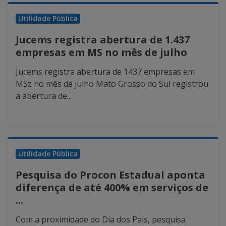
Utilidade Pública
Jucems registra abertura de 1.437
empresas em MS no mês de julho
Jucems registra abertura de 1437 empresas em
MSz no mês de julho Mato Grosso do Sul registrou
a abertura de...
Utilidade Pública
Pesquisa do Procon Estadual aponta
diferença de até 400% em serviços de
...
Com a proximidade do Dia dos Pais, pesquisa