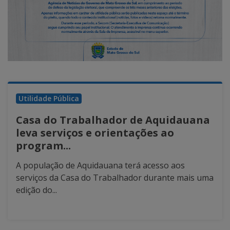
Utilidade Pública
Casa do Trabalhador de Aquidauana
leva serviços e orientações ao
program...
A população de Aquidauana terá acesso aos
serviços da Casa do Trabalhador durante mais uma
edição do...