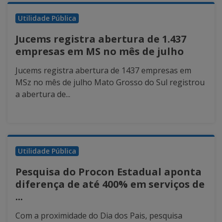
Utilidade Pública
Jucems registra abertura de 1.437
empresas em MS no mês de julho
Jucems registra abertura de 1437 empresas em
MSz no mês de julho Mato Grosso do Sul registrou
a abertura de...
Utilidade Pública
Pesquisa do Procon Estadual aponta
diferença de até 400% em serviços de
...
Com a proximidade do Dia dos Pais, pesquisa