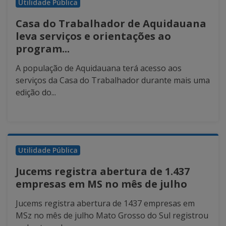
Utilidade Pública
Casa do Trabalhador de Aquidauana
leva serviços e orientações ao
program...
A população de Aquidauana terá acesso aos
serviços da Casa do Trabalhador durante mais uma
edição do...
Utilidade Pública
Jucems registra abertura de 1.437
empresas em MS no mês de julho
Jucems registra abertura de 1437 empresas em
MSz no mês de julho Mato Grosso do Sul registrou