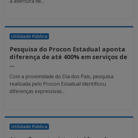
a abertura de...
Utilidade Pública
Pesquisa do Procon Estadual aponta
diferença de até 400% em serviços de
...
Com a proximidade do Dia dos Pais, pesquisa
realizada pelo Procon Estadual identificou
diferenças expressivas...
Utilidade Pública