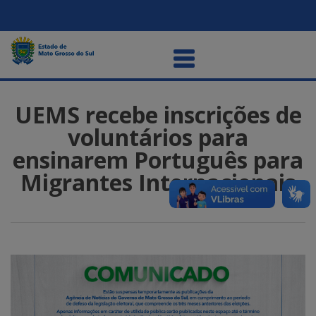
UEMS recebe inscrições de
voluntários para
ensinarem Português para
Migrantes Internacionais