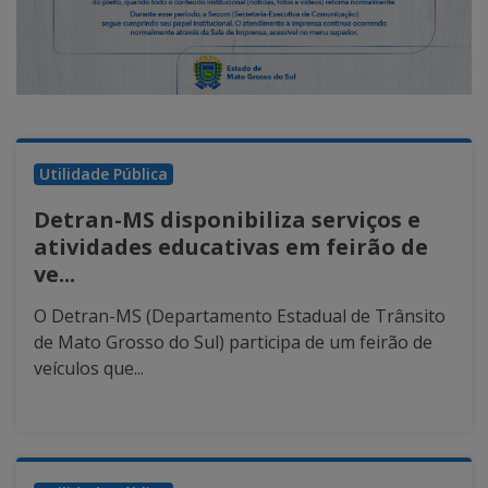
Utilidade Pública
Detran-MS disponibiliza serviços e
atividades educativas em feirão de
ve...
O Detran-MS (Departamento Estadual de Trânsito
de Mato Grosso do Sul) participa de um feirão de
veículos que...