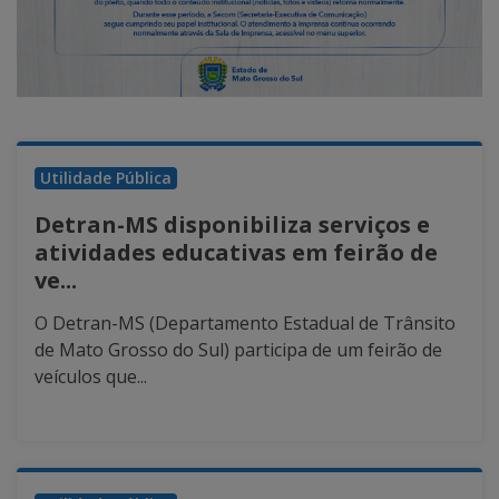
Utilidade Pública
Detran-MS disponibiliza serviços e
atividades educativas em feirão de
ve...
O Detran-MS (Departamento Estadual de Trânsito
de Mato Grosso do Sul) participa de um feirão de
veículos que...