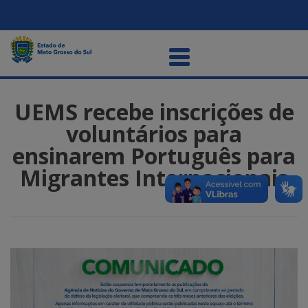
UEMS recebe inscrições de
voluntários para
ensinarem Português para
Migrantes Internacionais