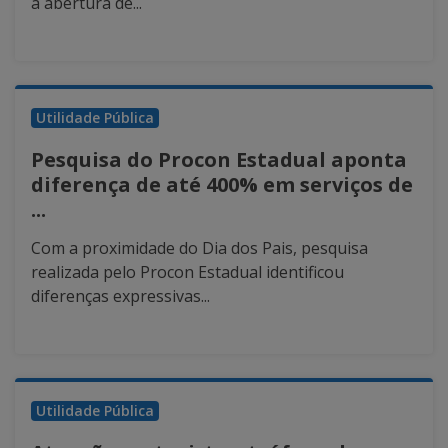
a abertura de...
Utilidade Pública
Pesquisa do Procon Estadual aponta
diferença de até 400% em serviços de
...
Com a proximidade do Dia dos Pais, pesquisa
realizada pelo Procon Estadual identificou
diferenças expressivas...
Utilidade Pública