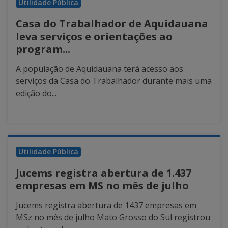
Utilidade Pública
Casa do Trabalhador de Aquidauana
leva serviços e orientações ao
program...
A população de Aquidauana terá acesso aos
serviços da Casa do Trabalhador durante mais uma
edição do...
Utilidade Pública
Jucems registra abertura de 1.437
empresas em MS no mês de julho
Jucems registra abertura de 1437 empresas em
MSz no mês de julho Mato Grosso do Sul registrou