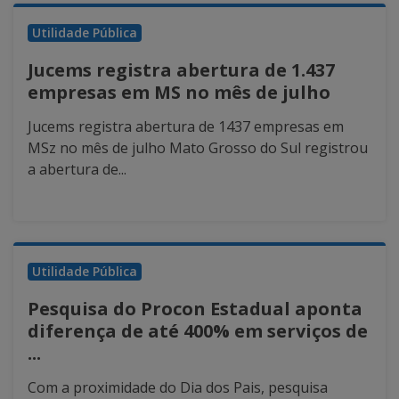
Utilidade Pública
Jucems registra abertura de 1.437
empresas em MS no mês de julho
Jucems registra abertura de 1437 empresas em
MSz no mês de julho Mato Grosso do Sul registrou
a abertura de...
Utilidade Pública
Pesquisa do Procon Estadual aponta
diferença de até 400% em serviços de
...
Com a proximidade do Dia dos Pais, pesquisa