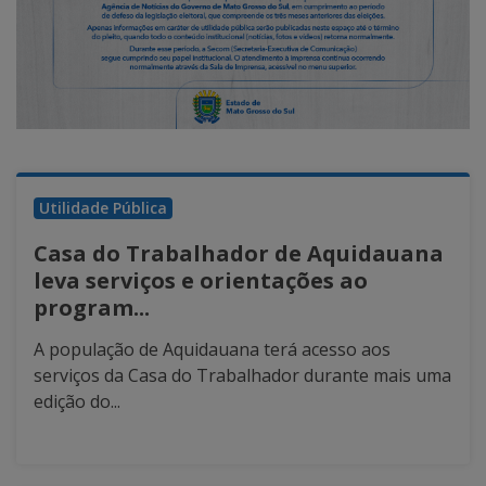
Utilidade Pública
Casa do Trabalhador de Aquidauana
leva serviços e orientações ao
program...
A população de Aquidauana terá acesso aos
serviços da Casa do Trabalhador durante mais uma
edição do...