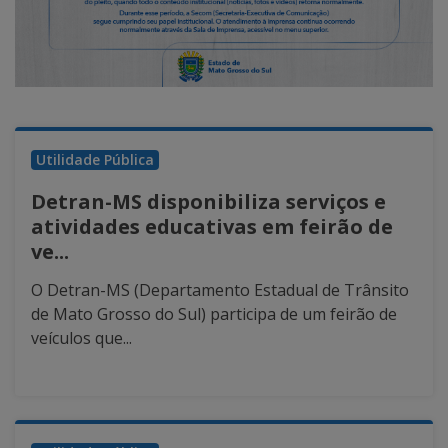
Utilidade Pública
Detran-MS disponibiliza serviços e
atividades educativas em feirão de
ve...
O Detran-MS (Departamento Estadual de Trânsito
de Mato Grosso do Sul) participa de um feirão de
veículos que...