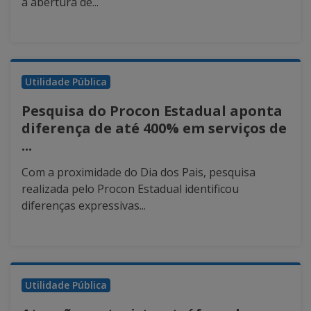
a abertura de...
Utilidade Pública
Pesquisa do Procon Estadual aponta
diferença de até 400% em serviços de
...
Com a proximidade do Dia dos Pais, pesquisa
realizada pelo Procon Estadual identificou
diferenças expressivas...
Utilidade Pública