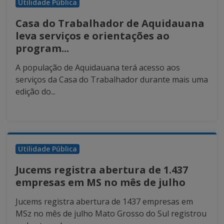
Utilidade Pública
Casa do Trabalhador de Aquidauana
leva serviços e orientações ao
program...
A população de Aquidauana terá acesso aos
serviços da Casa do Trabalhador durante mais uma
edição do...
Utilidade Pública
Jucems registra abertura de 1.437
empresas em MS no mês de julho
Jucems registra abertura de 1437 empresas em
MSz no mês de julho Mato Grosso do Sul registrou