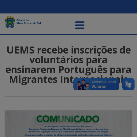
UEMS recebe inscrições de
voluntários para
ensinarem Português para
Migrantes Internacionais