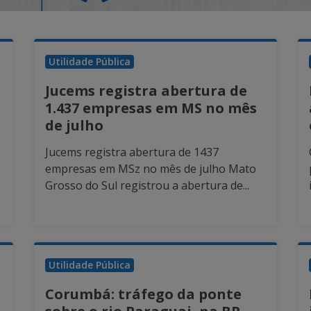
Utilidade Pública
Jucems registra abertura de
1.437 empresas em MS no mês
de julho
Jucems registra abertura de 1437
empresas em MSz no mês de julho Mato
Grosso do Sul registrou a abertura de...
Utilidade Pública
Corumbá: tráfego da ponte