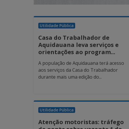
Utilidade Pública
Casa do Trabalhador de
Aquidauana leva serviços e
orientações ao program...
A população de Aquidauana terá acesso
aos serviços da Casa do Trabalhador
durante mais uma edição do...
Utilidade Pública
Atenção motoristas: tráfego