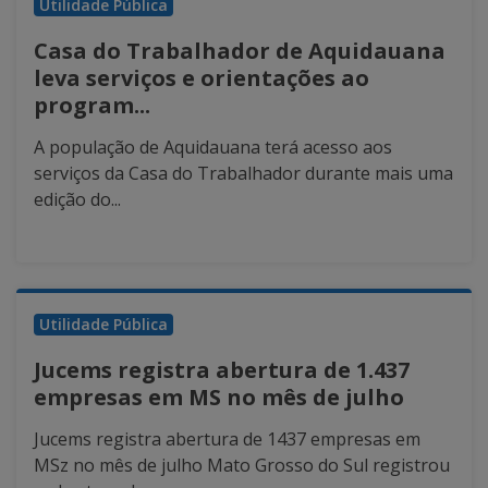
Utilidade Pública
Casa do Trabalhador de Aquidauana
leva serviços e orientações ao
program...
A população de Aquidauana terá acesso aos
serviços da Casa do Trabalhador durante mais uma
edição do...
Utilidade Pública
Jucems registra abertura de 1.437
empresas em MS no mês de julho
Jucems registra abertura de 1437 empresas em
MSz no mês de julho Mato Grosso do Sul registrou