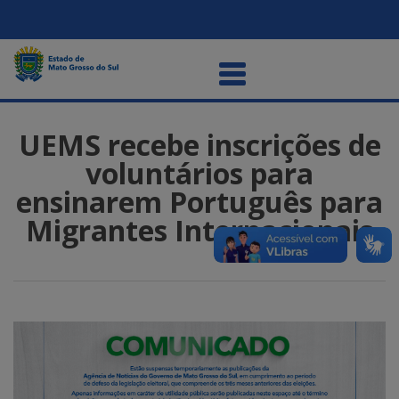
UEMS recebe inscrições de
voluntários para
ensinarem Português para
Migrantes Internacionais