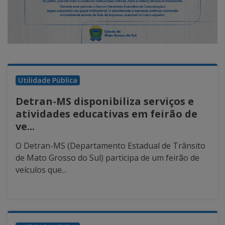
Utilidade Pública
Detran-MS disponibiliza serviços e
atividades educativas em feirão de
ve...
O Detran-MS (Departamento Estadual de Trânsito
de Mato Grosso do Sul) participa de um feirão de
veículos que...