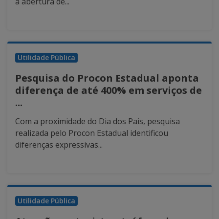
a abertura de...
Utilidade Pública
Pesquisa do Procon Estadual aponta
diferença de até 400% em serviços de
...
Com a proximidade do Dia dos Pais, pesquisa
realizada pelo Procon Estadual identificou
diferenças expressivas...
Utilidade Pública