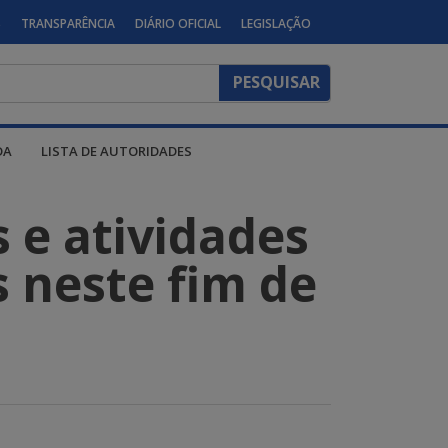
S
TRANSPARÊNCIA
DIÁRIO OFICIAL
LEGISLAÇÃO
DA
LISTA DE AUTORIDADES
s e atividades
s neste fim de