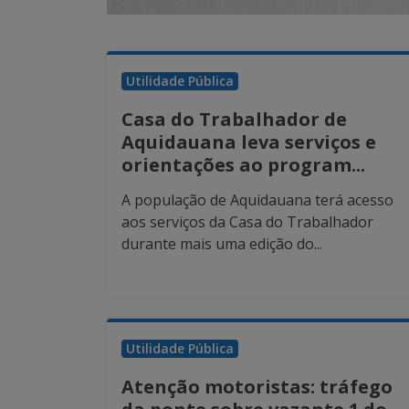
Utilidade Pública
Casa do Trabalhador de
Aquidauana leva serviços e
orientações ao program...
A população de Aquidauana terá acesso
aos serviços da Casa do Trabalhador
durante mais uma edição do...
Utilidade Pública
Atenção motoristas: tráfego