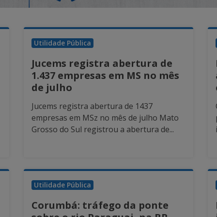
Utilidade Pública
Jucems registra abertura de
1.437 empresas em MS no mês
de julho
Jucems registra abertura de 1437
empresas em MSz no mês de julho Mato
Grosso do Sul registrou a abertura de...
Utilidade Pública
Corumbá: tráfego da ponte