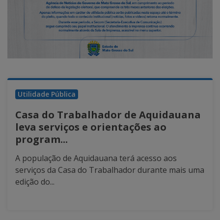
Utilidade Pública
Casa do Trabalhador de Aquidauana
leva serviços e orientações ao
program...
A população de Aquidauana terá acesso aos
serviços da Casa do Trabalhador durante mais uma
edição do...