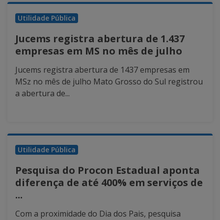
Utilidade Pública
Jucems registra abertura de 1.437
empresas em MS no mês de julho
Jucems registra abertura de 1437 empresas em
MSz no mês de julho Mato Grosso do Sul registrou
a abertura de...
Utilidade Pública
Pesquisa do Procon Estadual aponta
diferença de até 400% em serviços de
...
Com a proximidade do Dia dos Pais, pesquisa