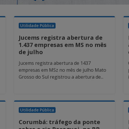
Utilidade Pública
Jucems registra abertura de
1.437 empresas em MS no mês
de julho
Jucems registra abertura de 1437
empresas em MSz no mês de julho Mato
Grosso do Sul registrou a abertura de...
Utilidade Pública
Corumbá: tráfego da ponte