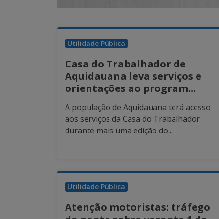
Utilidade Pública
Casa do Trabalhador de
Aquidauana leva serviços e
orientações ao program...
A população de Aquidauana terá acesso
aos serviços da Casa do Trabalhador
durante mais uma edição do...
Utilidade Pública
Atenção motoristas: tráfego