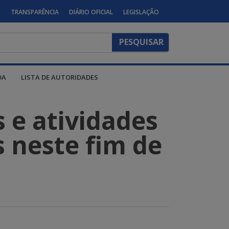
S
TRANSPARÊNCIA
DIÁRIO OFICIAL
LEGISLAÇÃO
DA
LISTA DE AUTORIDADES
s e atividades
s neste fim de