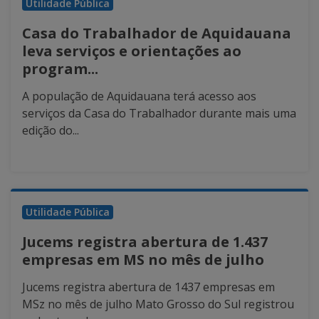
Utilidade Pública
Casa do Trabalhador de Aquidauana
leva serviços e orientações ao
program...
A população de Aquidauana terá acesso aos
serviços da Casa do Trabalhador durante mais uma
edição do...
Utilidade Pública
Jucems registra abertura de 1.437
empresas em MS no mês de julho
Jucems registra abertura de 1437 empresas em
MSz no mês de julho Mato Grosso do Sul registrou