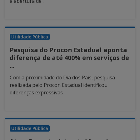
a abertura de...
Utilidade Pública
Pesquisa do Procon Estadual aponta
diferença de até 400% em serviços de
...
Com a proximidade do Dia dos Pais, pesquisa
realizada pelo Procon Estadual identificou
diferenças expressivas...
Utilidade Pública