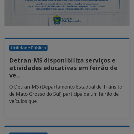
Utilidade Pública
Detran-MS disponibiliza serviços e
atividades educativas em feirão de
ve...
O Detran-MS (Departamento Estadual de Trânsito
de Mato Grosso do Sul) participa de um feirão de
veículos que...