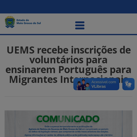
UEMS recebe inscrições de
voluntários para
ensinarem Português para
Migrantes Internacionais