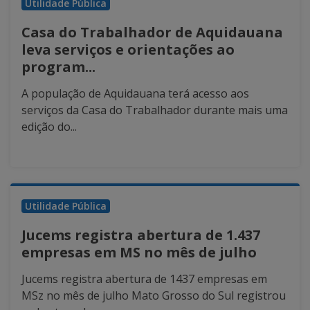
Utilidade Pública
Casa do Trabalhador de Aquidauana
leva serviços e orientações ao
program...
A população de Aquidauana terá acesso aos
serviços da Casa do Trabalhador durante mais uma
edição do...
Utilidade Pública
Jucems registra abertura de 1.437
empresas em MS no mês de julho
Jucems registra abertura de 1437 empresas em
MSz no mês de julho Mato Grosso do Sul registrou