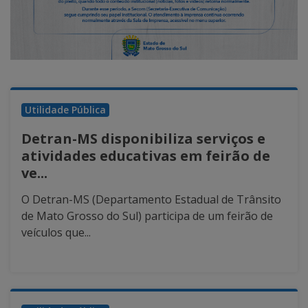
Utilidade Pública
Detran-MS disponibiliza serviços e
atividades educativas em feirão de
ve...
O Detran-MS (Departamento Estadual de Trânsito
de Mato Grosso do Sul) participa de um feirão de
veículos que...