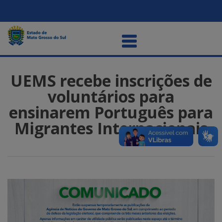
UEMS recebe inscrições de
voluntários para
ensinarem Português para
Migrantes Internacionais