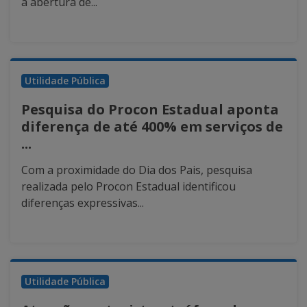
a abertura de...
Utilidade Pública
Pesquisa do Procon Estadual aponta
diferença de até 400% em serviços de
...
Com a proximidade do Dia dos Pais, pesquisa
realizada pelo Procon Estadual identificou
diferenças expressivas...
Utilidade Pública