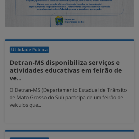
Utilidade Pública
Detran-MS disponibiliza serviços e
atividades educativas em feirão de
ve...
O Detran-MS (Departamento Estadual de Trânsito
de Mato Grosso do Sul) participa de um feirão de
veículos que...