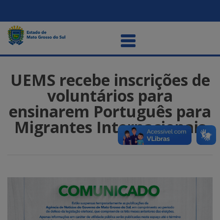
UEMS recebe inscrições de
voluntários para
ensinarem Português para
Migrantes Internacionais