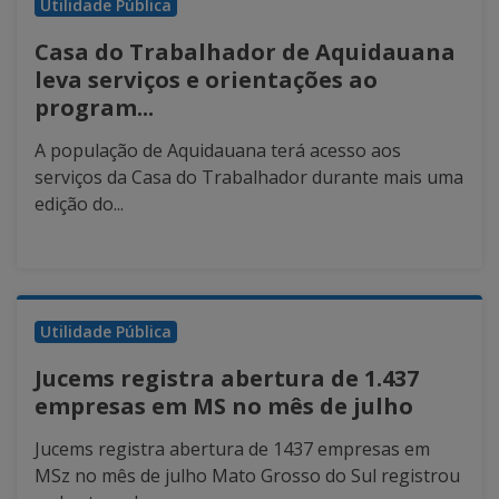
Utilidade Pública
Casa do Trabalhador de Aquidauana
leva serviços e orientações ao
program...
A população de Aquidauana terá acesso aos
serviços da Casa do Trabalhador durante mais uma
edição do...
Utilidade Pública
Jucems registra abertura de 1.437
empresas em MS no mês de julho
Jucems registra abertura de 1437 empresas em
MSz no mês de julho Mato Grosso do Sul registrou