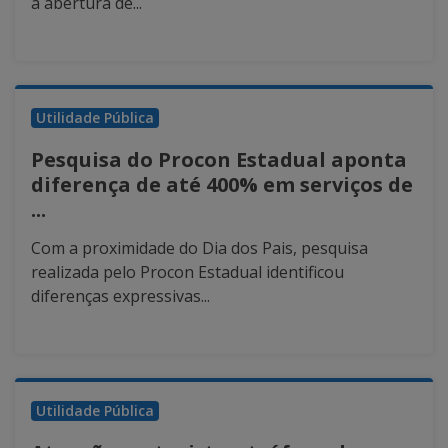
a abertura de...
Utilidade Pública
Pesquisa do Procon Estadual aponta
diferença de até 400% em serviços de
...
Com a proximidade do Dia dos Pais, pesquisa
realizada pelo Procon Estadual identificou
diferenças expressivas...
Utilidade Pública