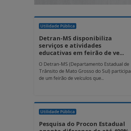
Utilidade Pública
Detran-MS disponibiliza
serviços e atividades
educativas em feirão de ve...
O Detran-MS (Departamento Estadual de
Trânsito de Mato Grosso do Sul) participa
de um feirão de veículos que...
Utilidade Pública
Pesquisa do Procon Estadual