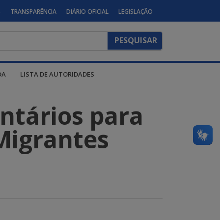
S
TRANSPARÊNCIA
DIÁRIO OFICIAL
LEGISLAÇÃO
DA
LISTA DE AUTORIDADES
ntários para
Migrantes