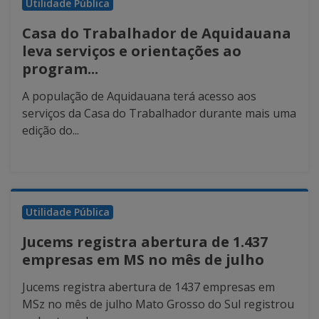
Utilidade Pública
Casa do Trabalhador de Aquidauana
leva serviços e orientações ao
program...
A população de Aquidauana terá acesso aos
serviços da Casa do Trabalhador durante mais uma
edição do...
Utilidade Pública
Jucems registra abertura de 1.437
empresas em MS no mês de julho
Jucems registra abertura de 1437 empresas em
MSz no mês de julho Mato Grosso do Sul registrou