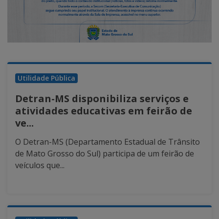
Utilidade Pública
Detran-MS disponibiliza serviços e
atividades educativas em feirão de
ve...
O Detran-MS (Departamento Estadual de Trânsito
de Mato Grosso do Sul) participa de um feirão de
veículos que...