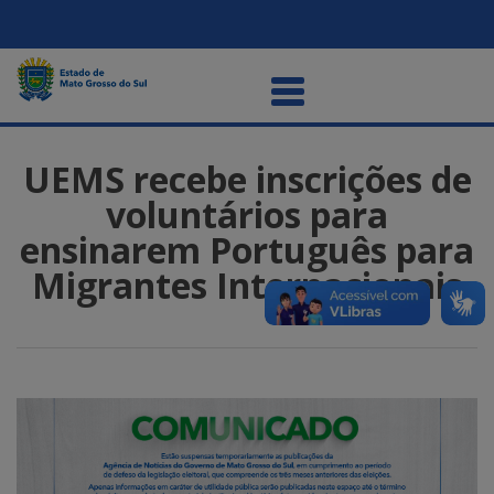
UEMS recebe inscrições de
voluntários para
ensinarem Português para
Migrantes Internacionais