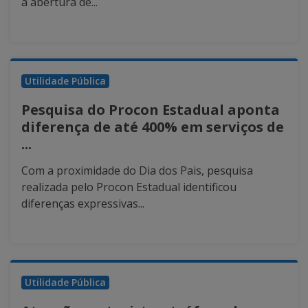
a abertura de...
Utilidade Pública
Pesquisa do Procon Estadual aponta
diferença de até 400% em serviços de
...
Com a proximidade do Dia dos Pais, pesquisa
realizada pelo Procon Estadual identificou
diferenças expressivas...
Utilidade Pública