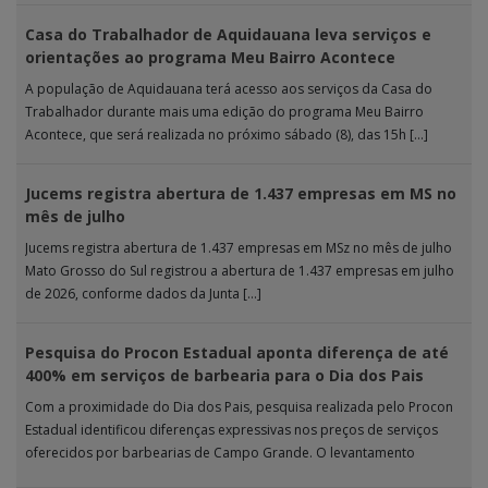
Casa do Trabalhador de Aquidauana leva serviços e
orientações ao programa Meu Bairro Acontece
A população de Aquidauana terá acesso aos serviços da Casa do
Trabalhador durante mais uma edição do programa Meu Bairro
Acontece, que será realizada no próximo sábado (8), das 15h […]
Jucems registra abertura de 1.437 empresas em MS no
mês de julho
Jucems registra abertura de 1.437 empresas em MSz no mês de julho
Mato Grosso do Sul registrou a abertura de 1.437 empresas em julho
de 2026, conforme dados da Junta […]
Pesquisa do Procon Estadual aponta diferença de até
400% em serviços de barbearia para o Dia dos Pais
Com a proximidade do Dia dos Pais, pesquisa realizada pelo Procon
Estadual identificou diferenças expressivas nos preços de serviços
oferecidos por barbearias de Campo Grande. O levantamento
analisou 18 tipos […]