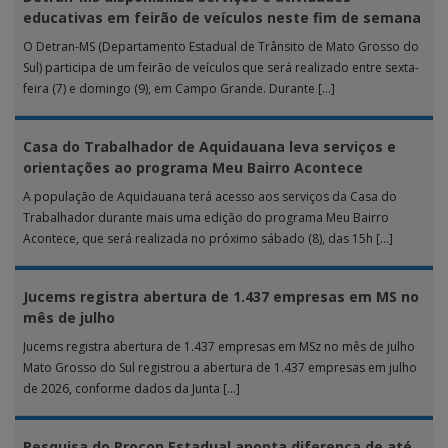
educativas em feirão de veículos neste fim de semana
O Detran-MS (Departamento Estadual de Trânsito de Mato Grosso do
Sul) participa de um feirão de veículos que será realizado entre sexta-
feira (7) e domingo (9), em Campo Grande. Durante […]
Casa do Trabalhador de Aquidauana leva serviços e
orientações ao programa Meu Bairro Acontece
A população de Aquidauana terá acesso aos serviços da Casa do
Trabalhador durante mais uma edição do programa Meu Bairro
Acontece, que será realizada no próximo sábado (8), das 15h […]
Jucems registra abertura de 1.437 empresas em MS no
mês de julho
Jucems registra abertura de 1.437 empresas em MSz no mês de julho
Mato Grosso do Sul registrou a abertura de 1.437 empresas em julho
de 2026, conforme dados da Junta […]
Pesquisa do Procon Estadual aponta diferença de até