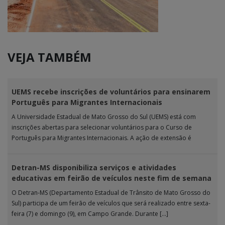
VEJA TAMBÉM
UEMS recebe inscrições de voluntários para ensinarem
Português para Migrantes Internacionais
A Universidade Estadual de Mato Grosso do Sul (UEMS) está com
inscrições abertas para selecionar voluntários para o Curso de
Português para Migrantes Internacionais. A ação de extensão é
realizada […]
Detran-MS disponibiliza serviços e atividades
educativas em feirão de veículos neste fim de semana
O Detran-MS (Departamento Estadual de Trânsito de Mato Grosso do
Sul) participa de um feirão de veículos que será realizado entre sexta-
feira (7) e domingo (9), em Campo Grande. Durante […]