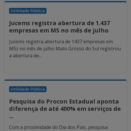
Utilidade Pública
Jucems registra abertura de 1.437
empresas em MS no mês de julho
Jucems registra abertura de 1437 empresas em
MSz no mês de julho Mato Grosso do Sul registrou
a abertura de...
Utilidade Pública
Pesquisa do Procon Estadual aponta
diferença de até 400% em serviços de
...
Com a proximidade do Dia dos Pais, pesquisa