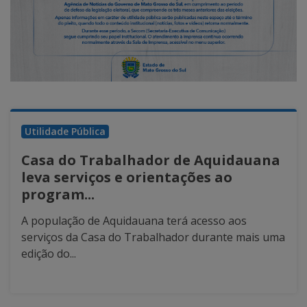
Utilidade Pública
Casa do Trabalhador de Aquidauana
leva serviços e orientações ao
program...
A população de Aquidauana terá acesso aos
serviços da Casa do Trabalhador durante mais uma
edição do...