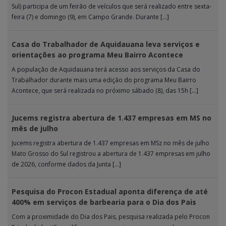
Sul) participa de um feirão de veículos que será realizado entre sexta-
feira (7) e domingo (9), em Campo Grande. Durante […]
Casa do Trabalhador de Aquidauana leva serviços e
orientações ao programa Meu Bairro Acontece
A população de Aquidauana terá acesso aos serviços da Casa do
Trabalhador durante mais uma edição do programa Meu Bairro
Acontece, que será realizada no próximo sábado (8), das 15h […]
Jucems registra abertura de 1.437 empresas em MS no
mês de julho
Jucems registra abertura de 1.437 empresas em MSz no mês de julho
Mato Grosso do Sul registrou a abertura de 1.437 empresas em julho
de 2026, conforme dados da Junta […]
Pesquisa do Procon Estadual aponta diferença de até
400% em serviços de barbearia para o Dia dos Pais
Com a proximidade do Dia dos Pais, pesquisa realizada pelo Procon