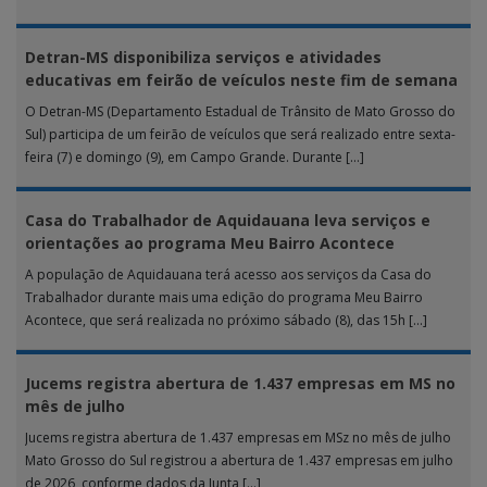
realizada […]
Detran-MS disponibiliza serviços e atividades
educativas em feirão de veículos neste fim de semana
O Detran-MS (Departamento Estadual de Trânsito de Mato Grosso do
Sul) participa de um feirão de veículos que será realizado entre sexta-
feira (7) e domingo (9), em Campo Grande. Durante […]
Casa do Trabalhador de Aquidauana leva serviços e
orientações ao programa Meu Bairro Acontece
A população de Aquidauana terá acesso aos serviços da Casa do
Trabalhador durante mais uma edição do programa Meu Bairro
Acontece, que será realizada no próximo sábado (8), das 15h […]
Jucems registra abertura de 1.437 empresas em MS no
mês de julho
Jucems registra abertura de 1.437 empresas em MSz no mês de julho
Mato Grosso do Sul registrou a abertura de 1.437 empresas em julho
de 2026, conforme dados da Junta […]