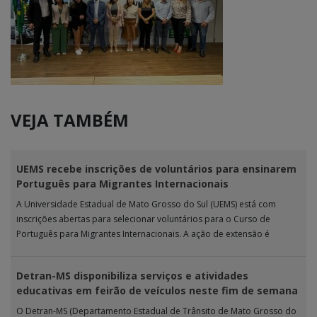
VEJA TAMBÉM
UEMS recebe inscrições de voluntários para ensinarem
Português para Migrantes Internacionais
A Universidade Estadual de Mato Grosso do Sul (UEMS) está com
inscrições abertas para selecionar voluntários para o Curso de
Português para Migrantes Internacionais. A ação de extensão é
realizada […]
Detran-MS disponibiliza serviços e atividades
educativas em feirão de veículos neste fim de semana
O Detran-MS (Departamento Estadual de Trânsito de Mato Grosso do