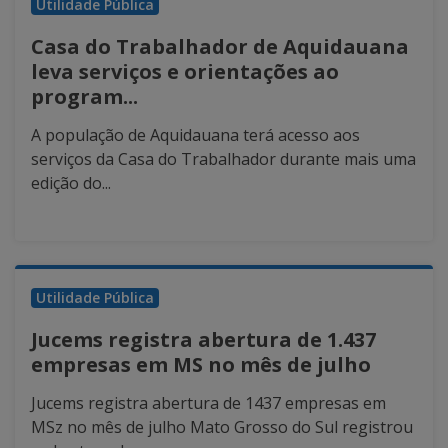
Utilidade Pública
Casa do Trabalhador de Aquidauana
leva serviços e orientações ao
program...
A população de Aquidauana terá acesso aos
serviços da Casa do Trabalhador durante mais uma
edição do...
Utilidade Pública
Jucems registra abertura de 1.437
empresas em MS no mês de julho
Jucems registra abertura de 1437 empresas em
MSz no mês de julho Mato Grosso do Sul registrou