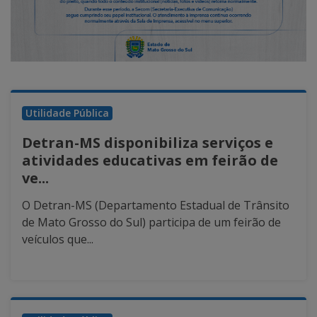
Utilidade Pública
Detran-MS disponibiliza serviços e
atividades educativas em feirão de
ve...
O Detran-MS (Departamento Estadual de Trânsito
de Mato Grosso do Sul) participa de um feirão de
veículos que...