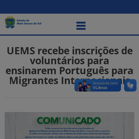
UEMS recebe inscrições de
voluntários para
ensinarem Português para
Migrantes Internacionais