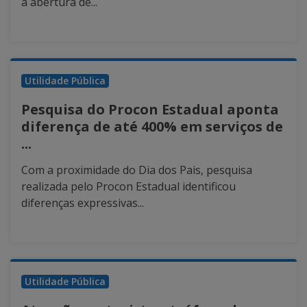
a abertura de...
Utilidade Pública
Pesquisa do Procon Estadual aponta
diferença de até 400% em serviços de
...
Com a proximidade do Dia dos Pais, pesquisa
realizada pelo Procon Estadual identificou
diferenças expressivas...
Utilidade Pública