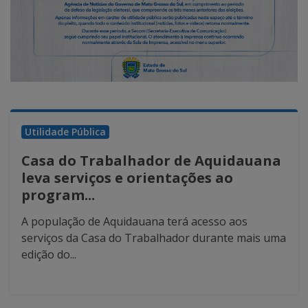
Utilidade Pública
Casa do Trabalhador de Aquidauana
leva serviços e orientações ao
program...
A população de Aquidauana terá acesso aos
serviços da Casa do Trabalhador durante mais uma
edição do...