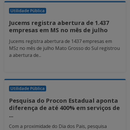
Utilidade Pública
Jucems registra abertura de 1.437
empresas em MS no mês de julho
Jucems registra abertura de 1437 empresas em
MSz no mês de julho Mato Grosso do Sul registrou
a abertura de...
Utilidade Pública
Pesquisa do Procon Estadual aponta
diferença de até 400% em serviços de
...
Com a proximidade do Dia dos Pais, pesquisa