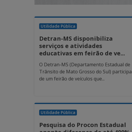
Utilidade Pública
Detran-MS disponibiliza
serviços e atividades
educativas em feirão de ve...
O Detran-MS (Departamento Estadual de
Trânsito de Mato Grosso do Sul) participa
de um feirão de veículos que...
Utilidade Pública
Pesquisa do Procon Estadual