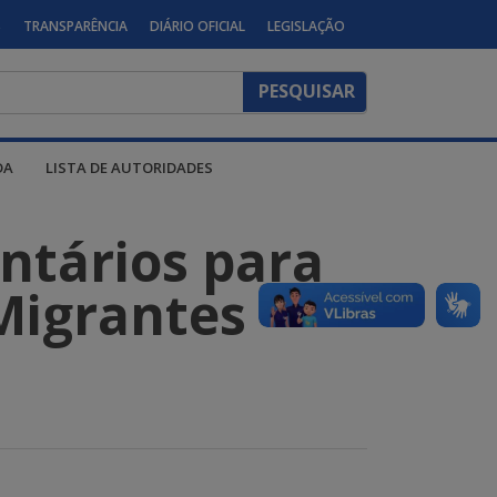
S
TRANSPARÊNCIA
DIÁRIO OFICIAL
LEGISLAÇÃO
DA
LISTA DE AUTORIDADES
ntários para
Migrantes