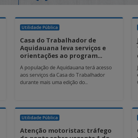
Utilidade Pública
Casa do Trabalhador de
Aquidauana leva serviços e
orientações ao program...
A população de Aquidauana terá acesso
aos serviços da Casa do Trabalhador
durante mais uma edição do...
Utilidade Pública
Atenção motoristas: tráfego