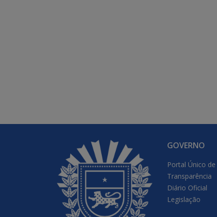
GOVERNO
Portal Único de
Transparência
Diário Oficial
Legislação