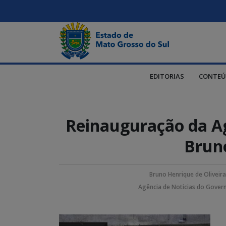
EDITORIAS
CONTEÚ
Reinauguração da A
Brun
Bruno Henrique de Oliveir
Agência de Noticias do Gover