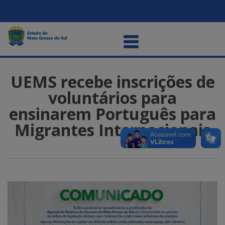
UEMS recebe inscrições de
voluntários para
ensinarem Português para
Migrantes Internacionais