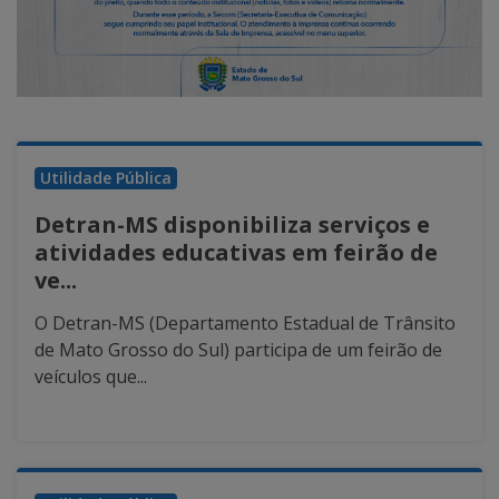
Utilidade Pública
Detran-MS disponibiliza serviços e
atividades educativas em feirão de
ve...
O Detran-MS (Departamento Estadual de Trânsito
de Mato Grosso do Sul) participa de um feirão de
veículos que...