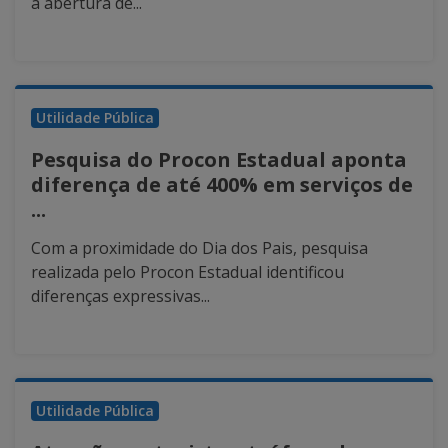
a abertura de...
Utilidade Pública
Pesquisa do Procon Estadual aponta
diferença de até 400% em serviços de
...
Com a proximidade do Dia dos Pais, pesquisa
realizada pelo Procon Estadual identificou
diferenças expressivas...
Utilidade Pública