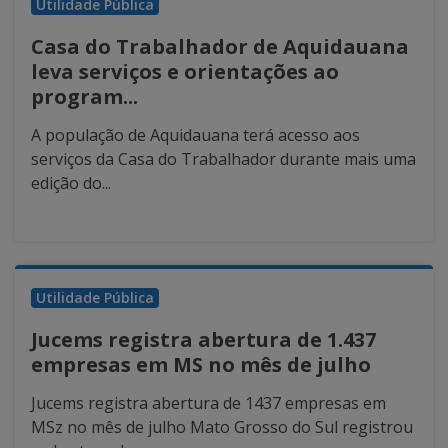
Utilidade Pública
Casa do Trabalhador de Aquidauana
leva serviços e orientações ao
program...
A população de Aquidauana terá acesso aos
serviços da Casa do Trabalhador durante mais uma
edição do...
Utilidade Pública
Jucems registra abertura de 1.437
empresas em MS no mês de julho
Jucems registra abertura de 1437 empresas em
MSz no mês de julho Mato Grosso do Sul registrou