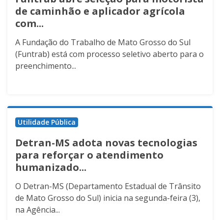
de caminhão e aplicador agrícola
com...
A Fundação do Trabalho de Mato Grosso do Sul
(Funtrab) está com processo seletivo aberto para o
preenchimento...
Utilidade Pública
Detran-MS adota novas tecnologias
para reforçar o atendimento
humanizado...
O Detran-MS (Departamento Estadual de Trânsito
de Mato Grosso do Sul) inicia na segunda-feira (3),
na Agência...