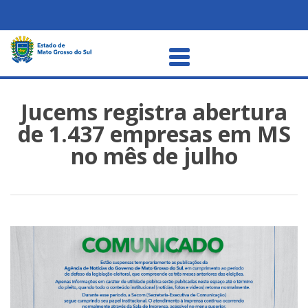
Jucems registra abertura
de 1.437 empresas em MS
no mês de julho