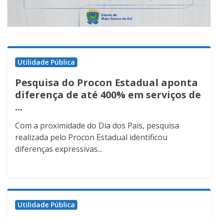
Utilidade Pública
Pesquisa do Procon Estadual aponta
diferença de até 400% em serviços de
...
Com a proximidade do Dia dos Pais, pesquisa
realizada pelo Procon Estadual identificou
diferenças expressivas...
Utilidade Pública