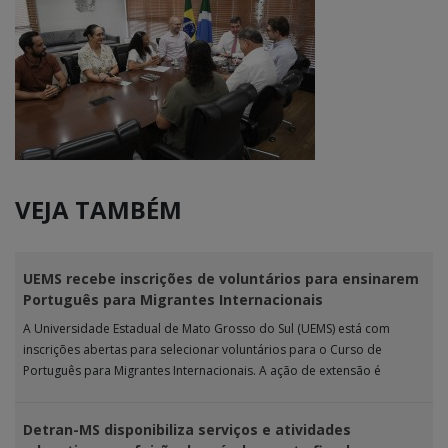
VEJA TAMBÉM
UEMS recebe inscrições de voluntários para ensinarem
Português para Migrantes Internacionais
A Universidade Estadual de Mato Grosso do Sul (UEMS) está com
inscrições abertas para selecionar voluntários para o Curso de
Português para Migrantes Internacionais. A ação de extensão é
realizada […]
Detran-MS disponibiliza serviços e atividades