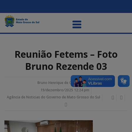
Reunião Fetems – Foto
Bruno Rezende 03
Bruno Henrique de Oliveira Rezende
19/dezembro/2025 12:24 pm
Agência de Noticias do Governo de Mato Grosso do Sul