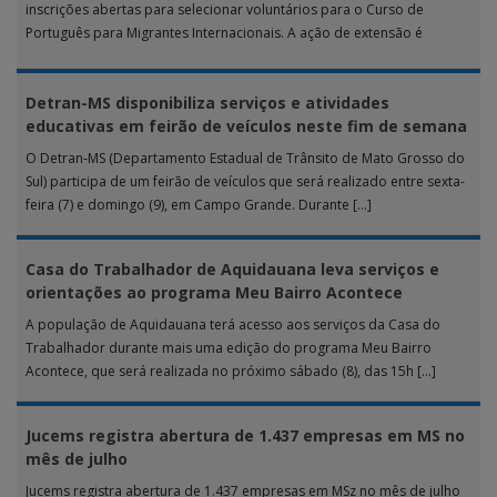
inscrições abertas para selecionar voluntários para o Curso de
Português para Migrantes Internacionais. A ação de extensão é
realizada […]
Detran-MS disponibiliza serviços e atividades
educativas em feirão de veículos neste fim de semana
O Detran-MS (Departamento Estadual de Trânsito de Mato Grosso do
Sul) participa de um feirão de veículos que será realizado entre sexta-
feira (7) e domingo (9), em Campo Grande. Durante […]
Casa do Trabalhador de Aquidauana leva serviços e
orientações ao programa Meu Bairro Acontece
A população de Aquidauana terá acesso aos serviços da Casa do
Trabalhador durante mais uma edição do programa Meu Bairro
Acontece, que será realizada no próximo sábado (8), das 15h […]
Jucems registra abertura de 1.437 empresas em MS no
mês de julho
Jucems registra abertura de 1.437 empresas em MSz no mês de julho