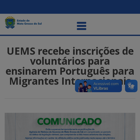
UEMS recebe inscrições de
voluntários para
ensinarem Português para
Migrantes Internacionais