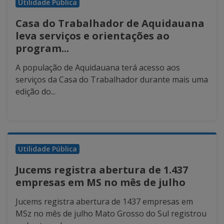
Utilidade Pública
Casa do Trabalhador de Aquidauana
leva serviços e orientações ao
program...
A população de Aquidauana terá acesso aos
serviços da Casa do Trabalhador durante mais uma
edição do...
Utilidade Pública
Jucems registra abertura de 1.437
empresas em MS no mês de julho
Jucems registra abertura de 1437 empresas em
MSz no mês de julho Mato Grosso do Sul registrou