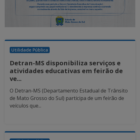
Utilidade Pública
Detran-MS disponibiliza serviços e
atividades educativas em feirão de
ve...
O Detran-MS (Departamento Estadual de Trânsito
de Mato Grosso do Sul) participa de um feirão de
veículos que...