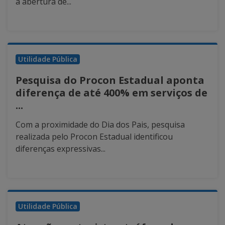
a abertura de...
Utilidade Pública
Pesquisa do Procon Estadual aponta
diferença de até 400% em serviços de
...
Com a proximidade do Dia dos Pais, pesquisa
realizada pelo Procon Estadual identificou
diferenças expressivas...
Utilidade Pública