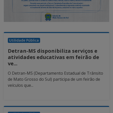
Utilidade Pública
Detran-MS disponibiliza serviços e
atividades educativas em feirão de
ve...
O Detran-MS (Departamento Estadual de Trânsito
de Mato Grosso do Sul) participa de um feirão de
veículos que...