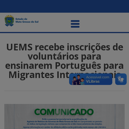
UEMS recebe inscrições de
voluntários para
ensinarem Português para
Migrantes Internacionais