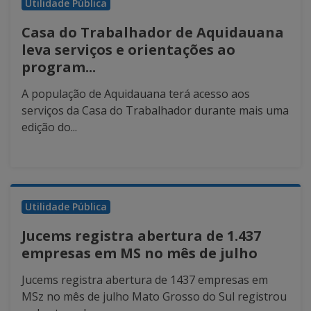
Utilidade Pública
Casa do Trabalhador de Aquidauana
leva serviços e orientações ao
program...
A população de Aquidauana terá acesso aos
serviços da Casa do Trabalhador durante mais uma
edição do...
Utilidade Pública
Jucems registra abertura de 1.437
empresas em MS no mês de julho
Jucems registra abertura de 1437 empresas em
MSz no mês de julho Mato Grosso do Sul registrou