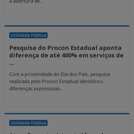
a abertura de...
Utilidade Pública
Pesquisa do Procon Estadual aponta
diferença de até 400% em serviços de
...
Com a proximidade do Dia dos Pais, pesquisa
realizada pelo Procon Estadual identificou
diferenças expressivas...
Utilidade Pública