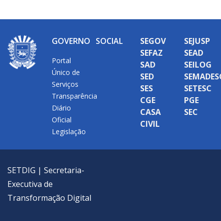
GOVERNO
SOCIAL
SEGOV
SEJUSP
SEFAZ
SEAD
Portal
SAD
SEILOG
Único de
SED
SEMADES
Serviços
SES
SETESC
Transparência
CGE
PGE
Diário
CASA
SEC
Oficial
CIVIL
Legislação
SETDIG | Secretaria-
Executiva de
Transformação Digital