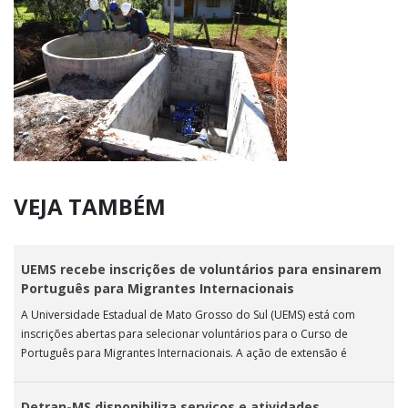
VEJA TAMBÉM
UEMS recebe inscrições de voluntários para ensinarem
Português para Migrantes Internacionais
A Universidade Estadual de Mato Grosso do Sul (UEMS) está com
inscrições abertas para selecionar voluntários para o Curso de
Português para Migrantes Internacionais. A ação de extensão é
realizada […]
Detran-MS disponibiliza serviços e atividades