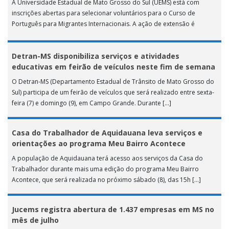
A Universidade Estadual de Mato Grosso do Sul (UEMS) está com
inscrições abertas para selecionar voluntários para o Curso de
Português para Migrantes Internacionais. A ação de extensão é
realizada […]
Detran-MS disponibiliza serviços e atividades
educativas em feirão de veículos neste fim de semana
O Detran-MS (Departamento Estadual de Trânsito de Mato Grosso do
Sul) participa de um feirão de veículos que será realizado entre sexta-
feira (7) e domingo (9), em Campo Grande. Durante […]
Casa do Trabalhador de Aquidauana leva serviços e
orientações ao programa Meu Bairro Acontece
A população de Aquidauana terá acesso aos serviços da Casa do
Trabalhador durante mais uma edição do programa Meu Bairro
Acontece, que será realizada no próximo sábado (8), das 15h […]
Jucems registra abertura de 1.437 empresas em MS no
mês de julho