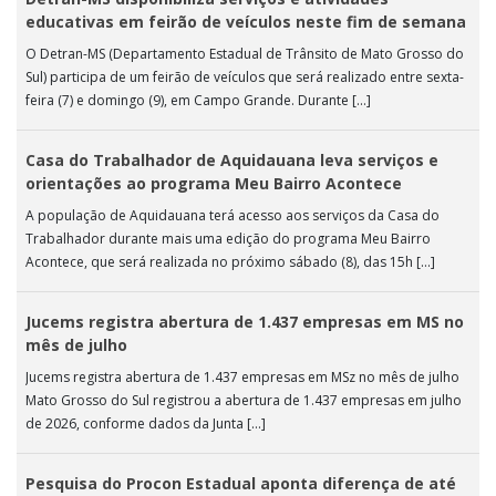
educativas em feirão de veículos neste fim de semana
O Detran-MS (Departamento Estadual de Trânsito de Mato Grosso do
Sul) participa de um feirão de veículos que será realizado entre sexta-
feira (7) e domingo (9), em Campo Grande. Durante […]
Casa do Trabalhador de Aquidauana leva serviços e
orientações ao programa Meu Bairro Acontece
A população de Aquidauana terá acesso aos serviços da Casa do
Trabalhador durante mais uma edição do programa Meu Bairro
Acontece, que será realizada no próximo sábado (8), das 15h […]
Jucems registra abertura de 1.437 empresas em MS no
mês de julho
Jucems registra abertura de 1.437 empresas em MSz no mês de julho
Mato Grosso do Sul registrou a abertura de 1.437 empresas em julho
de 2026, conforme dados da Junta […]
Pesquisa do Procon Estadual aponta diferença de até