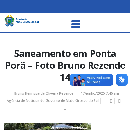
Saneamento em Ponta
Porã – Foto Bruno Rezende
14
Bruno Henrique de Oliveira Rezende
17/junho/2025 7:46 am
Agência de Noticias do Governo de Mato Grosso do Sul