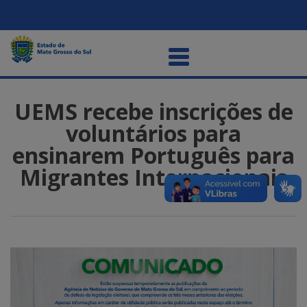
UEMS recebe inscrições de
voluntários para
ensinarem Português para
Migrantes Internacionais