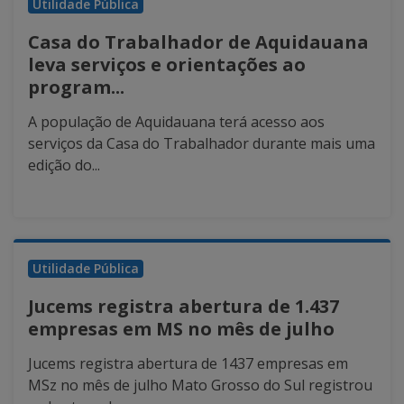
Utilidade Pública
Casa do Trabalhador de Aquidauana
leva serviços e orientações ao
program...
A população de Aquidauana terá acesso aos
serviços da Casa do Trabalhador durante mais uma
edição do...
Utilidade Pública
Jucems registra abertura de 1.437
empresas em MS no mês de julho
Jucems registra abertura de 1437 empresas em
MSz no mês de julho Mato Grosso do Sul registrou