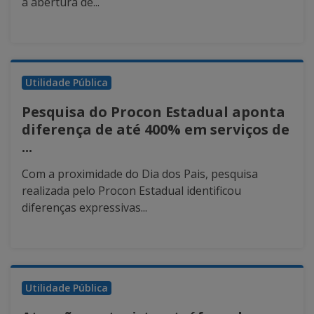
a abertura de...
Utilidade Pública
Pesquisa do Procon Estadual aponta
diferença de até 400% em serviços de
...
Com a proximidade do Dia dos Pais, pesquisa
realizada pelo Procon Estadual identificou
diferenças expressivas...
Utilidade Pública