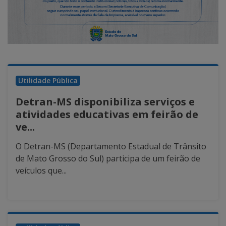
Utilidade Pública
Detran-MS disponibiliza serviços e
atividades educativas em feirão de
ve...
O Detran-MS (Departamento Estadual de Trânsito
de Mato Grosso do Sul) participa de um feirão de
veículos que...