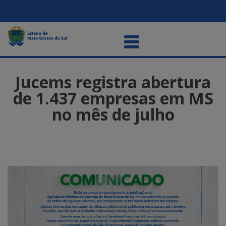
Jucems registra abertura
de 1.437 empresas em MS
no mês de julho