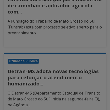
de caminhão e aplicador agrícola
com...
A Fundação do Trabalho de Mato Grosso do Sul
(Funtrab) está com processo seletivo aberto para o
preenchimento...
Utilidade Pública
Detran-MS adota novas tecnologias
para reforçar o atendimento
humanizado...
O Detran-MS (Departamento Estadual de Trânsito
de Mato Grosso do Sul) inicia na segunda-feira (3),
na Agência...