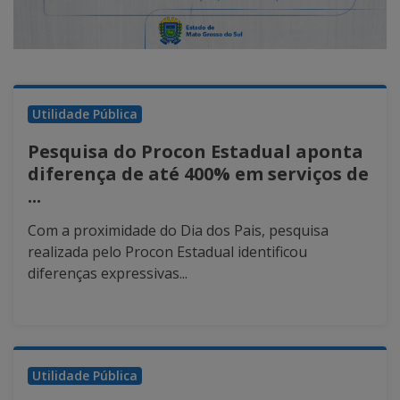
Utilidade Pública
Pesquisa do Procon Estadual aponta
diferença de até 400% em serviços de
...
Com a proximidade do Dia dos Pais, pesquisa
realizada pelo Procon Estadual identificou
diferenças expressivas...
Utilidade Pública