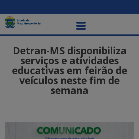
Detran-MS disponibiliza
serviços e atividades
educativas em feirão de
veículos neste fim de
semana