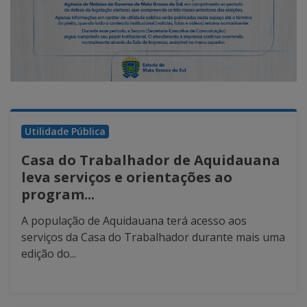
Utilidade Pública
Casa do Trabalhador de Aquidauana
leva serviços e orientações ao
program...
A população de Aquidauana terá acesso aos
serviços da Casa do Trabalhador durante mais uma
edição do...