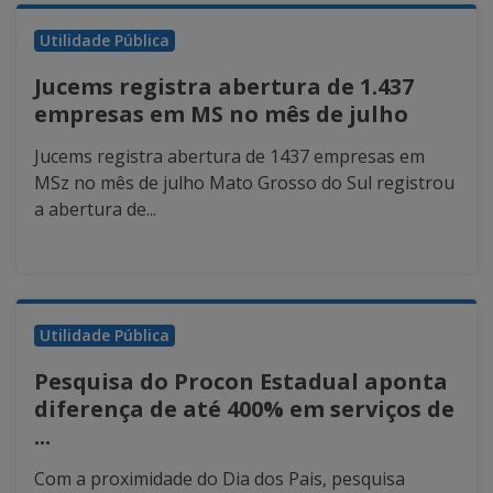
Utilidade Pública
Jucems registra abertura de 1.437
empresas em MS no mês de julho
Jucems registra abertura de 1437 empresas em
MSz no mês de julho Mato Grosso do Sul registrou
a abertura de...
Utilidade Pública
Pesquisa do Procon Estadual aponta
diferença de até 400% em serviços de
...
Com a proximidade do Dia dos Pais, pesquisa