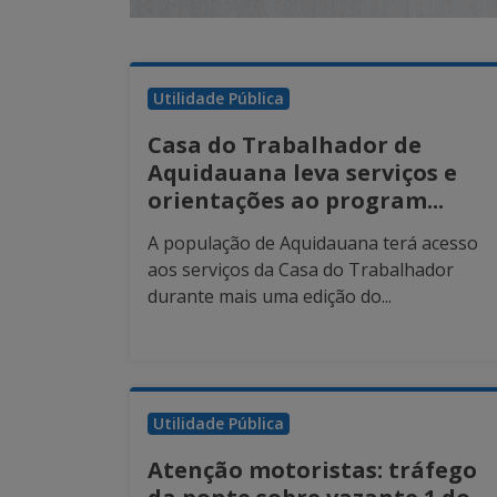
Utilidade Pública
Casa do Trabalhador de
Aquidauana leva serviços e
orientações ao program...
A população de Aquidauana terá acesso
aos serviços da Casa do Trabalhador
durante mais uma edição do...
Utilidade Pública
Atenção motoristas: tráfego