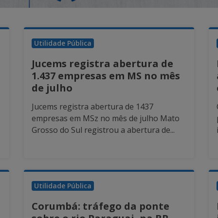
Utilidade Pública
Jucems registra abertura de
1.437 empresas em MS no mês
de julho
Jucems registra abertura de 1437
empresas em MSz no mês de julho Mato
Grosso do Sul registrou a abertura de...
Utilidade Pública
Corumbá: tráfego da ponte