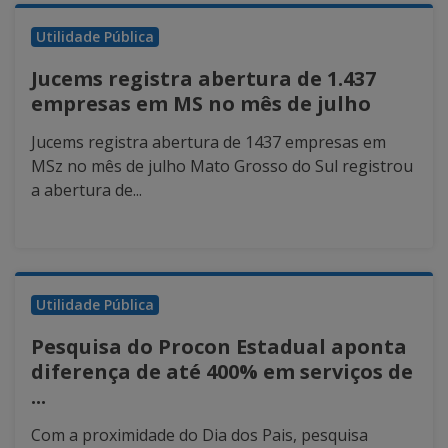
Utilidade Pública
Jucems registra abertura de 1.437
empresas em MS no mês de julho
Jucems registra abertura de 1437 empresas em
MSz no mês de julho Mato Grosso do Sul registrou
a abertura de...
Utilidade Pública
Pesquisa do Procon Estadual aponta
diferença de até 400% em serviços de
...
Com a proximidade do Dia dos Pais, pesquisa