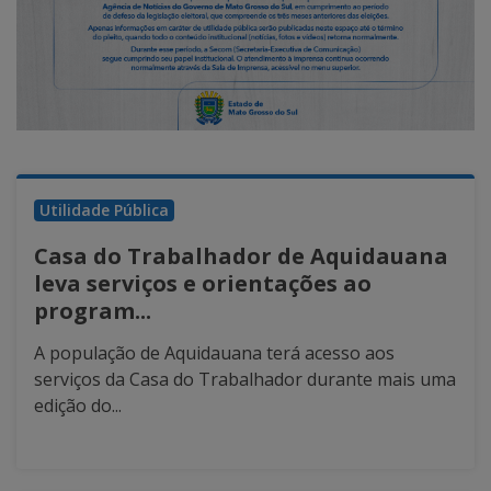
Utilidade Pública
Casa do Trabalhador de Aquidauana
leva serviços e orientações ao
program...
A população de Aquidauana terá acesso aos
serviços da Casa do Trabalhador durante mais uma
edição do...