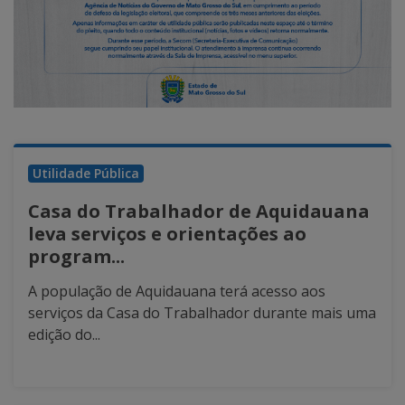
Utilidade Pública
Casa do Trabalhador de Aquidauana
leva serviços e orientações ao
program...
A população de Aquidauana terá acesso aos
serviços da Casa do Trabalhador durante mais uma
edição do...