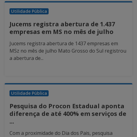
Utilidade Pública
Jucems registra abertura de 1.437
empresas em MS no mês de julho
Jucems registra abertura de 1437 empresas em
MSz no mês de julho Mato Grosso do Sul registrou
a abertura de...
Utilidade Pública
Pesquisa do Procon Estadual aponta
diferença de até 400% em serviços de
...
Com a proximidade do Dia dos Pais, pesquisa