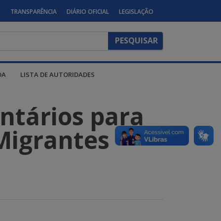
S
TRANSPARÊNCIA
DIÁRIO OFICIAL
LEGISLAÇÃO
DA
LISTA DE AUTORIDADES
ntários para
Migrantes