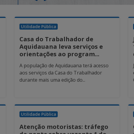
Utilidade Pública
Casa do Trabalhador de
Aquidauana leva serviços e
orientações ao program...
A população de Aquidauana terá acesso
aos serviços da Casa do Trabalhador
durante mais uma edição do...
Utilidade Pública
Atenção motoristas: tráfego