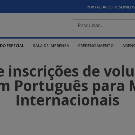
PORTAL ÚNICO DE SERVIÇO
DO ESPECIAL
SALA DE IMPRENSA
CREDENCIAMENTO
AGEN
 inscrições de volu
m Português para 
Internacionais