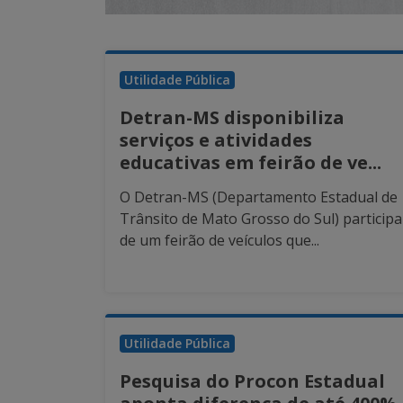
Utilidade Pública
Detran-MS disponibiliza
serviços e atividades
educativas em feirão de ve...
O Detran-MS (Departamento Estadual de
Trânsito de Mato Grosso do Sul) participa
de um feirão de veículos que...
Utilidade Pública
Pesquisa do Procon Estadual