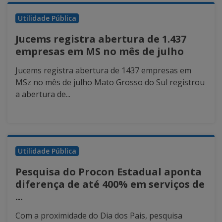
Utilidade Pública
Jucems registra abertura de 1.437
empresas em MS no mês de julho
Jucems registra abertura de 1437 empresas em
MSz no mês de julho Mato Grosso do Sul registrou
a abertura de...
Utilidade Pública
Pesquisa do Procon Estadual aponta
diferença de até 400% em serviços de
...
Com a proximidade do Dia dos Pais, pesquisa