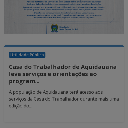
Utilidade Pública
Casa do Trabalhador de Aquidauana
leva serviços e orientações ao
program...
A população de Aquidauana terá acesso aos
serviços da Casa do Trabalhador durante mais uma
edição do...