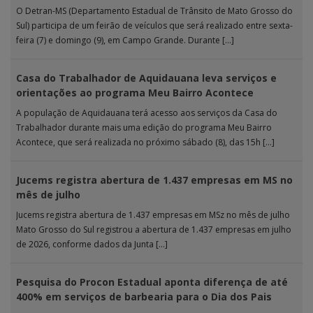
O Detran-MS (Departamento Estadual de Trânsito de Mato Grosso do
Sul) participa de um feirão de veículos que será realizado entre sexta-
feira (7) e domingo (9), em Campo Grande. Durante […]
Casa do Trabalhador de Aquidauana leva serviços e
orientações ao programa Meu Bairro Acontece
A população de Aquidauana terá acesso aos serviços da Casa do
Trabalhador durante mais uma edição do programa Meu Bairro
Acontece, que será realizada no próximo sábado (8), das 15h […]
Jucems registra abertura de 1.437 empresas em MS no
mês de julho
Jucems registra abertura de 1.437 empresas em MSz no mês de julho
Mato Grosso do Sul registrou a abertura de 1.437 empresas em julho
de 2026, conforme dados da Junta […]
Pesquisa do Procon Estadual aponta diferença de até
400% em serviços de barbearia para o Dia dos Pais