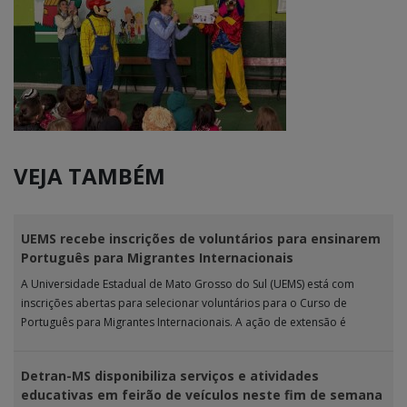
VEJA TAMBÉM
UEMS recebe inscrições de voluntários para ensinarem
Português para Migrantes Internacionais
A Universidade Estadual de Mato Grosso do Sul (UEMS) está com
inscrições abertas para selecionar voluntários para o Curso de
Português para Migrantes Internacionais. A ação de extensão é
realizada […]
Detran-MS disponibiliza serviços e atividades
educativas em feirão de veículos neste fim de semana