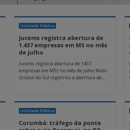
Utilidade Pública
Jucems registra abertura de
1.437 empresas em MS no mês
de julho
Jucems registra abertura de 1437
empresas em MSz no mês de julho Mato
Grosso do Sul registrou a abertura de...
Utilidade Pública
Corumbá: tráfego da ponte