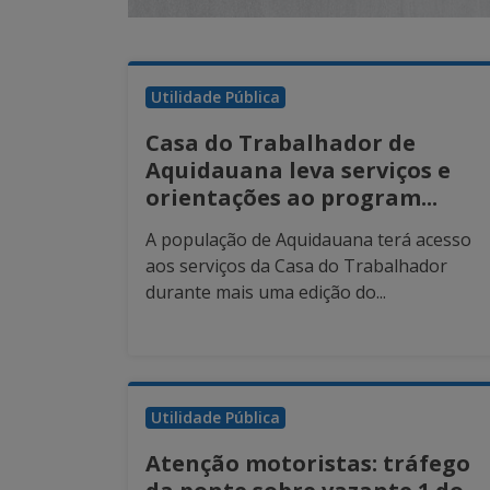
Utilidade Pública
Casa do Trabalhador de
Aquidauana leva serviços e
orientações ao program...
A população de Aquidauana terá acesso
aos serviços da Casa do Trabalhador
durante mais uma edição do...
Utilidade Pública
Atenção motoristas: tráfego