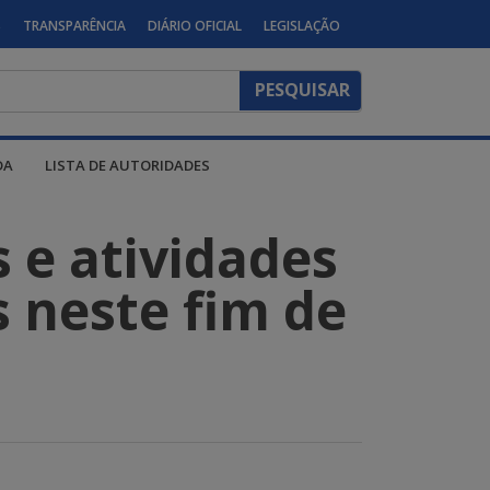
S
TRANSPARÊNCIA
DIÁRIO OFICIAL
LEGISLAÇÃO
DA
LISTA DE AUTORIDADES
s e atividades
s neste fim de